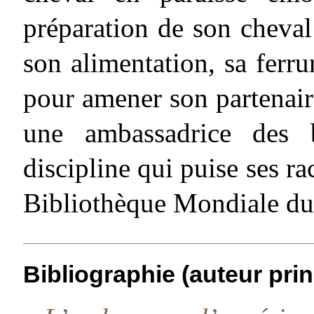
préparation de son cheval
son alimentation, sa ferrur
pour amener son partenaire
une ambassadrice des b
discipline qui puise ses rac
Bibliothèque Mondiale du
Bibliographie (auteur prin