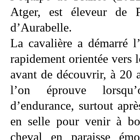
Atger, est éleveur de 
d’Aurabelle.
La cavalière a démarré l’
rapidement orientée vers l
avant de découvrir, à 20 
l’on éprouve lorsqu
d’endurance, surtout aprè
en selle pour venir à 
cheval en paraisse émo