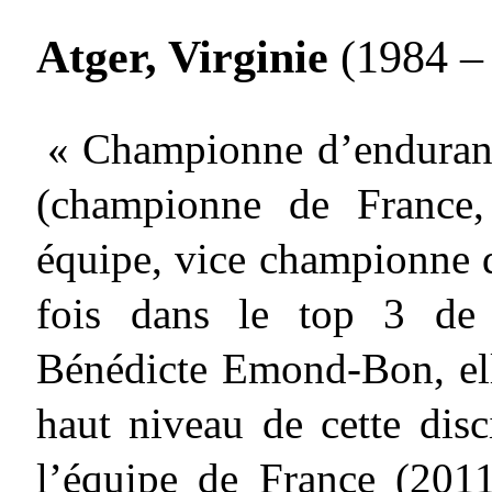
Atger, Virginie
(1984 – .
« Championne d’enduranc
(championne de France
équipe, vice championne 
fois dans le top 3 de 
Bénédicte Emond-Bon, el
haut niveau de cette disc
l’équipe de France (2011