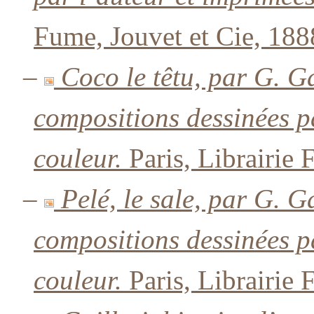
Fume, Jouvet et Cie, 188
–
Coco le têtu, par G. Ga
compositions dessinées p
couleur.
Paris, Librairie 
–
Pelé, le sale, par G. G
compositions dessinées p
couleur.
Paris, Librairie 