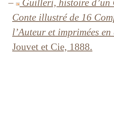
–
Guilleri, histoire d’u
Conte illustré de 16 Com
l’Auteur et imprimées en 
Jouvet et Cie, 1888.