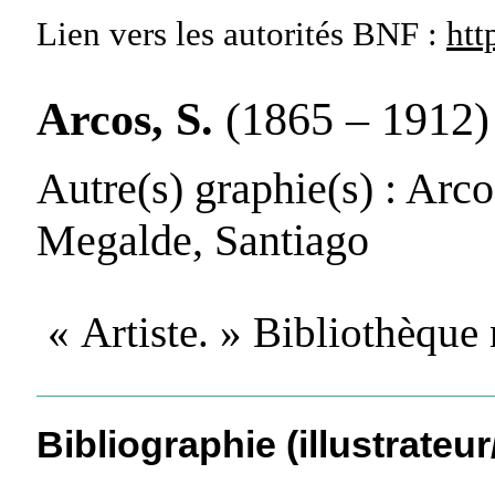
Lien vers les autorités
BNF :
htt
Arcos, S.
(1865 – 1912)
Autre(s) graphie(s)
: Arco
Megalde, Santiago
« Artiste. » Bibliothèque
Bibliographie (illustrateur