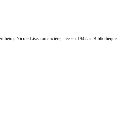
heim, Nicole-Lise, romancière, née en 1942. » Bibliothèque