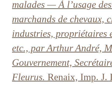
malades — À l’usage des c
marchands de chevaux, ch
industries, propriétaires 
etc., par Arthur André, M
Gouvernement, Secrétair
Fleurus.
Renaix, Imp. J. 