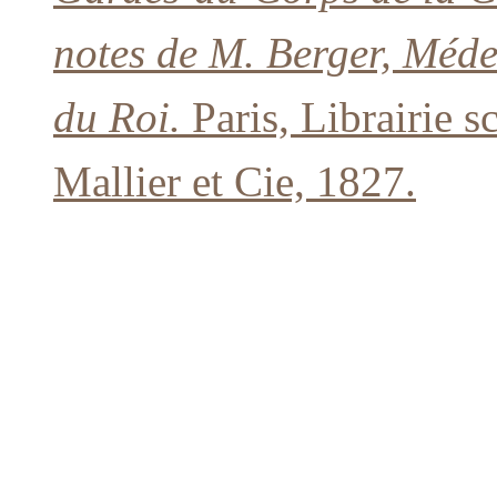
notes de M. Berger, Méde
du Roi.
Paris, Librairie sc
Mallier et Cie, 1827.