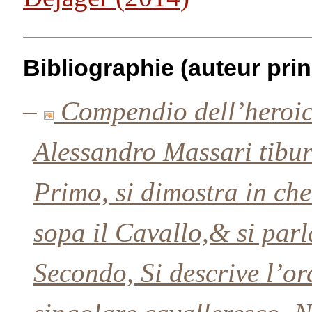
Bibliographie (auteur prin
–
Compendio dell’heroica
Alessandro Massari tiburt
Primo, si dimostra in che
sopa il Cavallo,& si parl
Secondo, Si descrive l’o