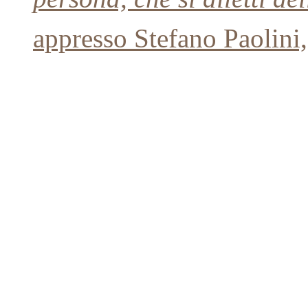
appresso Stefano Paolini