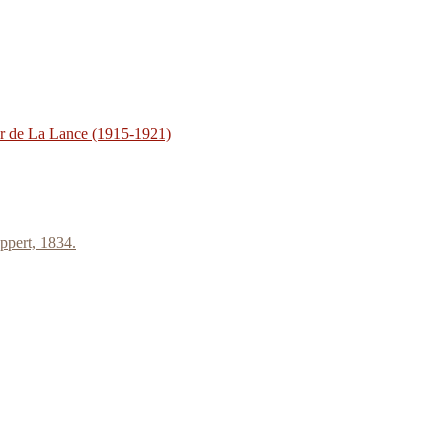
r de La Lance (1915-1921)
ppert, 1834.