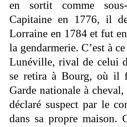
en sortit comme sous-l
Capitaine en 1776, il d
Lorraine en 1784 et fut 
la gendarmerie. C’est à ce 
Lunéville, rival de celui 
se retira à Bourg, où i
Garde nationale à cheval,
déclaré suspect par le co
dans sa propre maison. Ce