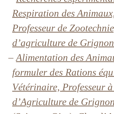
Respiration des Animaux, 
Professeur de Zootechnie
d’agriculture de Grignon
–
Alimentation des Anima
formuler des Rations équi
Vétérinaire, Professeur à
d’Agriculture de Grignon