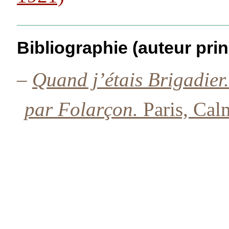
Bibliographie (auteur prin
–
Quand j’étais Brigadier
par Folarçon.
Paris, Cal