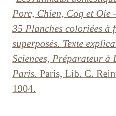
Porc, Chien, Coq et Oie 
35 Planches coloriées à f
superposés. Texte explica
Sciences, Préparateur à 
Paris.
Paris, Lib. C. Rein
1904.