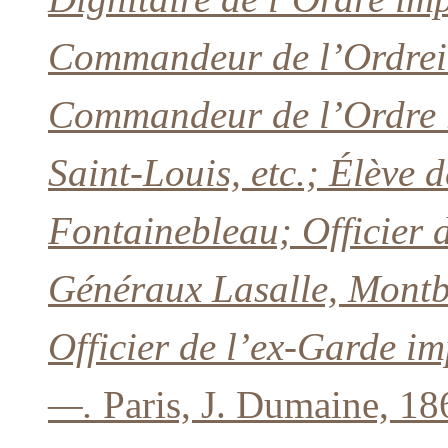
Commandeur de l’Ordrei
Commandeur de l’Ordre r
Saint-Louis, etc.; Élève d
Fontainebleau; Officier 
Généraux Lasalle, Montbr
Officier de l’ex-Garde i
—.
Paris, J. Dumaine, 18