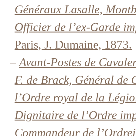
Généraux Lasalle, Montbr
Officier de l’ex-Garde i
Paris, J. Dumaine, 1873.
–
Avant-Postes de Cavale
F. de Brack, Général de
l’Ordre royal de la Lég
Dignitaire de l’Ordre imp
Commandeur de l’Ordrei