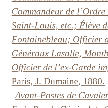
Commandeur de l’Ordre r
Saint-Louis, etc.; Élève d
Fontainebleau; Officier 
Généraux Lasalle, Montbr
Officier de l’ex-Garde i
Paris, J. Dumaine, 1880.
–
Avant-Postes de Cavale