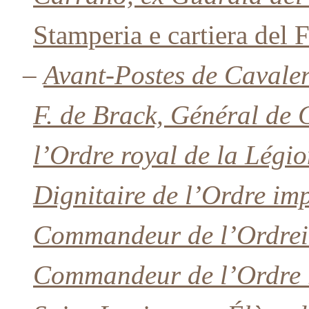
Stamperia e cartiera del 
–
Avant-Postes de Cavale
F. de Brack, Général de
l’Ordre royal de la Lég
Dignitaire de l’Ordre imp
Commandeur de l’Ordrei
Commandeur de l’Ordre r