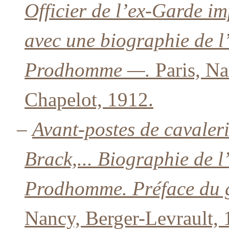
Officier de l’ex-Garde i
avec une biographie de l
Prodhomme —.
Paris, Na
Chapelot, 1912.
–
Avant-postes de cavaleri
Brack,... Biographie de l
Prodhomme. Préface du 
Nancy, Berger-Levrault, 