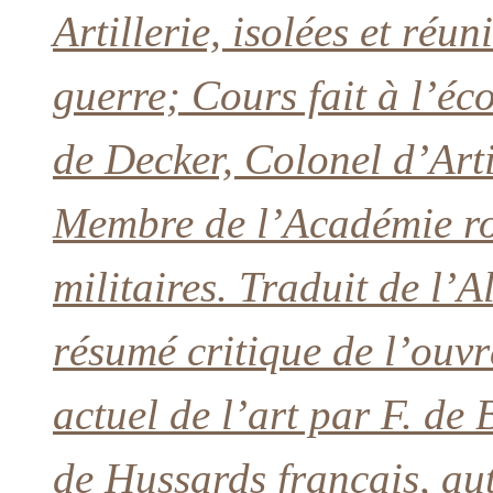
Artillerie, isolées et réun
guerre; Cours fait à l’éco
de Decker, Colonel d’Arti
Membre de l’Académie ro
militaires. Traduit de l
résumé critique de l’ouvr
actuel de l’art par F. de
de Hussards français, au