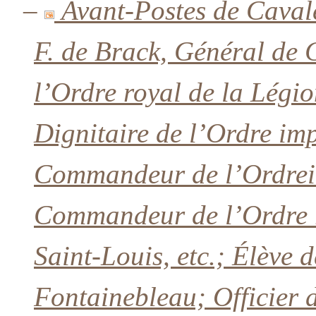
–
Avant-Postes de Caval
F. de Brack, Général de
l’Ordre royal de la Lég
Dignitaire de l’Ordre imp
Commandeur de l’Ordrei
Commandeur de l’Ordre r
Saint-Louis, etc.; Élève d
Fontainebleau; Officier 