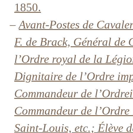
1850.
–
Avant-Postes de Cavale
F. de Brack, Général de
l’Ordre royal de la Lég
Dignitaire de l’Ordre imp
Commandeur de l’Ordrei
Commandeur de l’Ordre r
Saint-Louis, etc.; Élève d