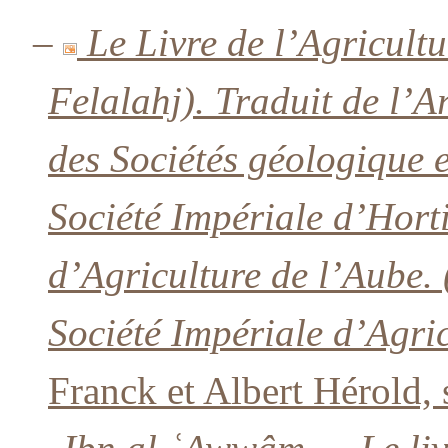
–
Le Livre de l’Agricult
Felalahj). Traduit de l’A
des Sociétés géologique e
Société Impériale d’Horti
d’Agriculture de l’Aube.
Société Impériale d’Agric
Franck et Albert Hérold,