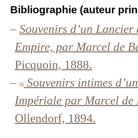
Bibliographie (auteur prin
–
Souvenirs d’un Lancier 
Empire, par Marcel de Ba
Picquoin, 1888.
–
Souvenirs intimes d’u
Impériale par Marcel de 
Ollendorf, 1894.