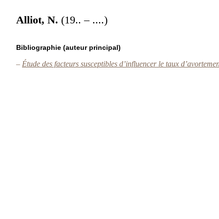
Alliot, N.
(19.. – ....)
Bibliographie (auteur principal)
–
Étude des facteurs susceptibles d’influencer le taux d’avortemen