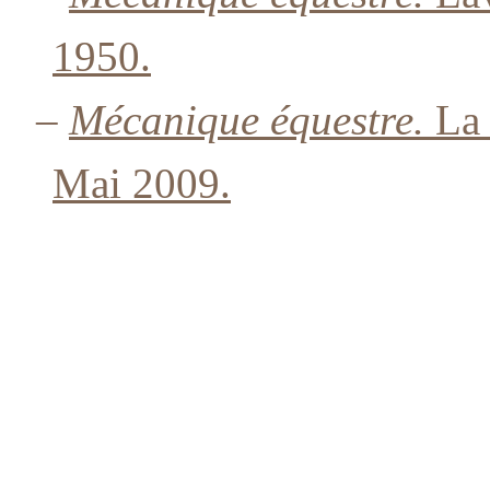
1950.
–
Mécanique équestre.
La 
Mai 2009.