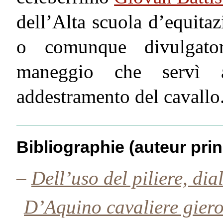
dell’Alta scuola d’equita
o comunque divulgator
maneggio che servì 
addestramento del cavallo
Bibliographie (auteur prin
–
Dell’uso del piliere, di
D’Aquino cavaliere gieros