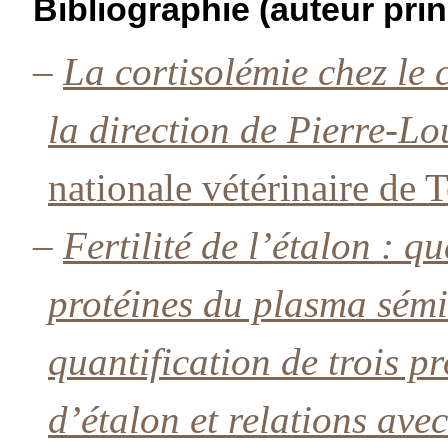
Bibliographie (auteur prin
–
La cortisolémie chez le 
la direction de Pierre-Lo
nationale vétérinaire de 
–
Fertilité de l’étalon : q
protéines du plasma sémi
quantification de trois p
d’étalon et relations avec 