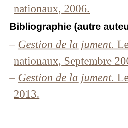
nationaux, 2006.
Bibliographie (autre auteu
–
Gestion de la jument.
Le
nationaux, Septembre 20
–
Gestion de la jument.
Le
2013.