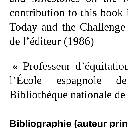
contribution to this book
Today and the Challenge 
de l’éditeur (1986)
« Professeur d’équitatio
l’École espagnole d
Bibliothèque nationale de
Bibliographie (auteur prin