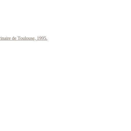
inaire de Toulouse, 1995.