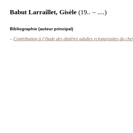
Babut Larraillet, Gisèle
(19.. – ....)
Bibliographie (auteur principal)
–
Contribution à l’étude des diptères adultes ectoparasites du che