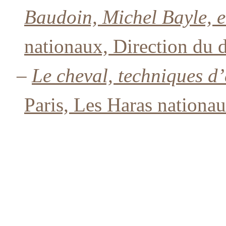
Baudoin, Michel Bayle, et
nationaux, Direction du
–
Le cheval, techniques d’
Paris, Les Haras nationau