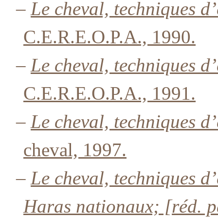
–
Le cheval, techniques 
C.E.R.E.O.P.A., 1990.
–
Le cheval, techniques 
C.E.R.E.O.P.A., 1991.
–
Le cheval, techniques d’
cheval, 1997.
–
Le cheval, techniques d’
Haras nationaux; [réd. p