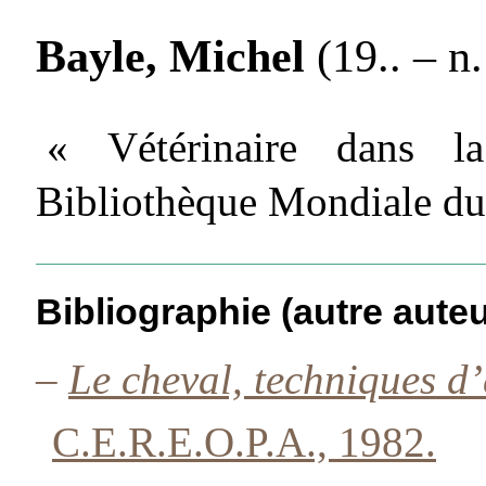
Bayle, Michel
(19.. – n.
« Vétérinaire dans 
Bibliothèque Mondiale du
Bibliographie (autre auteu
–
Le cheval, techniques 
C.E.R.E.O.P.A., 1982.