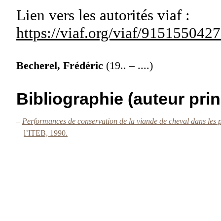
Lien vers les autorités
viaf :
https://viaf.org/viaf/91515504
Becherel, Frédéric
(19.. – ....)
Bibliographie (auteur prin
–
Performances de conservation de la viande de cheval dans les 
l’ITEB, 1990.