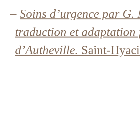
–
Soins d’urgence par G.
traduction et adaptation 
d’Autheville.
Saint-Hyaci