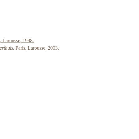
, Larousse, 1998.
erthuis.
Paris, Larousse, 2003.