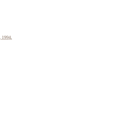
, 1994.