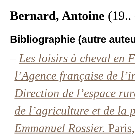
Bernard, Antoine
(19.. 
Bibliographie (autre auteu
–
Les loisirs à cheval en 
l’Agence française de l’in
Direction de l’espace rura
de l’agriculture et de l
Emmanuel Rossier.
Paris