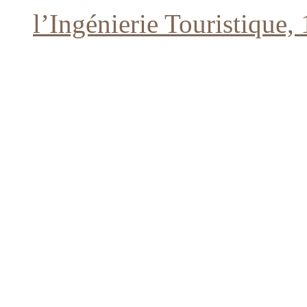
l’Ingénierie Touristique,