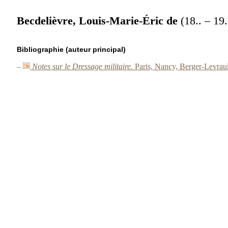
Becdelièvre, Louis-Marie-Éric de
(18.. – 19.
Bibliographie (auteur principal)
–
Notes sur le Dressage militaire.
Paris, Nancy, Berger-Levraul