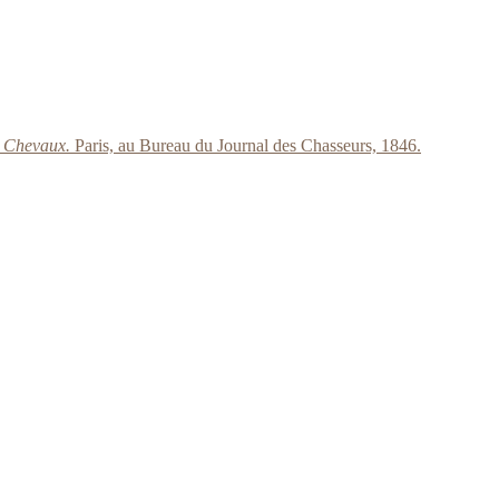
es Chevaux.
Paris, au Bureau du Journal des Chasseurs, 1846.