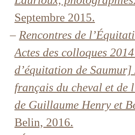
Septembre 2015.
–
Rencontres de l’Équitat
Actes des colloques 2014
d’équitation de Saumur] /
français du cheval et de l
de Guillaume Henry et B
Belin, 2016.