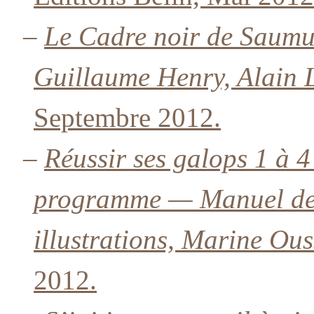
–
Le Cadre noir de Saumur
Guillaume Henry, Alain 
Septembre 2012.
–
Réussir ses galops 1 à
programme — Manuel de
illustrations, Marine Ous
2012.