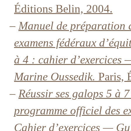
Éditions Belin, 2004.
–
Manuel de préparation 
examens fédéraux d’équit
à 4 : cahier d’exercices 
Marine Oussedik.
Paris, 
–
Réussir ses galops 5 à 
programme officiel des e
Cahier d’exercices — Gui