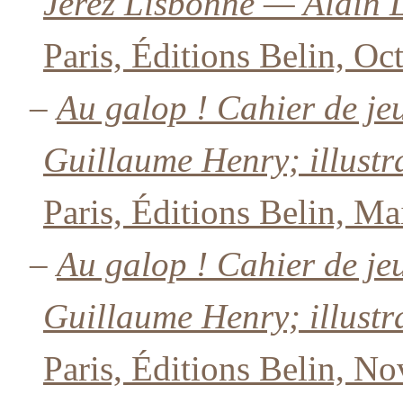
Jerez Lisbonne — Alain 
Paris, Éditions Belin, Oc
–
Au galop ! Cahier de je
Guillaume Henry; illustr
Paris, Éditions Belin, Ma
–
Au galop ! Cahier de je
Guillaume Henry; illustr
Paris, Éditions Belin, N