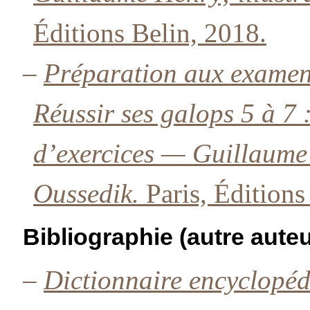
Éditions Belin, 2018.
–
Préparation aux examen
Réussir ses galops 5 à 7 
d’exercices — Guillaume 
Oussedik.
Paris, Éditions
Bibliographie (autre auteu
–
Dictionnaire encyclopé