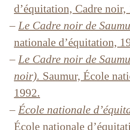
d’équitation, Cadre noir,
–
Le Cadre noir de Saum
nationale d’équitation, 1
–
Le Cadre noir de Saum
noir).
Saumur, École natio
1992.
–
École nationale d’équit
École nationale d’équitat