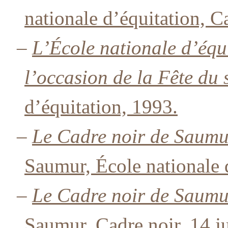
nationale d’équitation, C
–
L’École nationale d’équi
l’occasion de la Fête du 
d’équitation, 1993.
–
Le Cadre noir de Saumur
Saumur, École nationale 
–
Le Cadre noir de Saumu
Saumur, Cadre noir, 14 ju