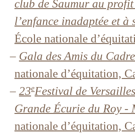
club de Saumur au profit
l’enfance inadaptée et à
École nationale d’équitat
–
Gala des Amis du Cadre
nationale d’équitation, C
e
–
23
Festival de Versaille
Grande Écurie du Roy - 
nationale d’équitation, C