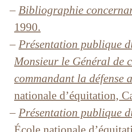
–
Bibliographie concernant
1990.
–
Présentation publique d
Monsieur le Général de 
commandant la défense a
nationale d’équitation, C
–
Présentation publique 
École nationale d’équitat