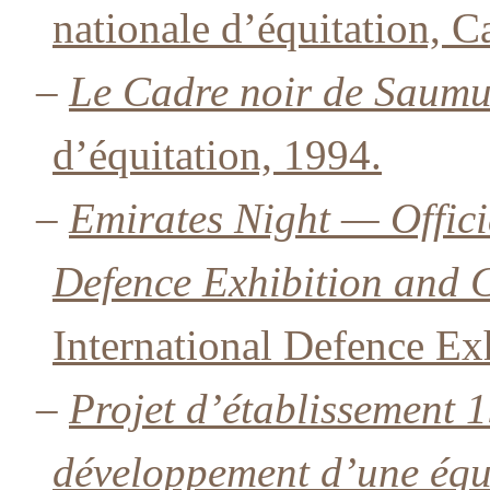
nationale d’équitation, C
–
Le Cadre noir de Saumu
d’équitation, 1994.
–
Emirates Night — Offic
Defence Exhibition and 
International Defence Ex
–
Projet d’établissement
développement d’une équ