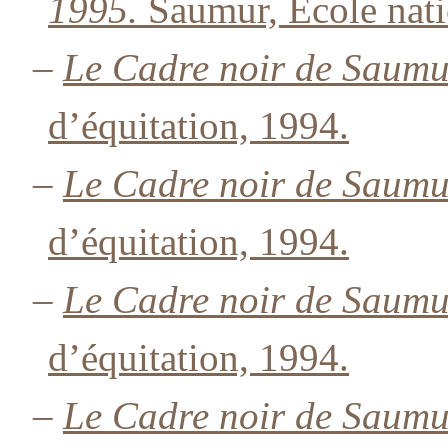
1995.
Saumur, École nati
–
Le Cadre noir de Saumu
d’équitation, 1994.
–
Le Cadre noir de Saumu
d’équitation, 1994.
–
Le Cadre noir de Saumu
d’équitation, 1994.
–
Le Cadre noir de Saumu