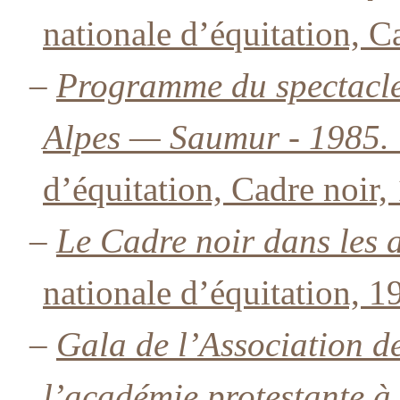
nationale d’équitation, C
–
Programme du spectacle
Alpes — Saumur - 1985.
d’équitation, Cadre noir,
–
Le Cadre noir dans les a
nationale d’équitation, 1
–
Gala de l’Association 
l’académie protestante à 