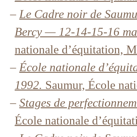
–
Le Cadre noir de Saumu
Bercy — 12-14-15-16 ma
nationale d’équitation, M
–
École nationale d’équit
1992.
Saumur, École nati
–
Stages de perfectionnem
École nationale d’équitat