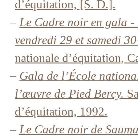
d’équitation, [S. D.].
–
Le Cadre noir en gala -
vendredi 29 et samedi 30
nationale d’équitation, C
–
Gala de l’École national
l’œuvre de Pied Bercy.
Sa
d’équitation, 1992.
–
Le Cadre noir de Saumu