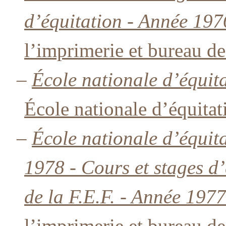
d’équitation - Année 197
l’imprimerie et bureau de
–
École nationale d’équi
École nationale d’équitat
–
École nationale d’équi
1978 - Cours et stages d’
de la F.E.F. - Année 1977
l’imprimerie et bureau de