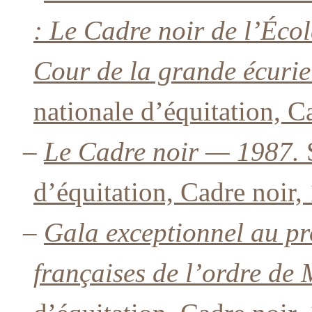
: Le Cadre noir de l’Écol
Cour de la grande écurie
nationale d’équitation, C
–
Le Cadre noir — 1987.
S
d’équitation, Cadre noir,
–
Gala exceptionnel au pro
françaises de l’ordre de 