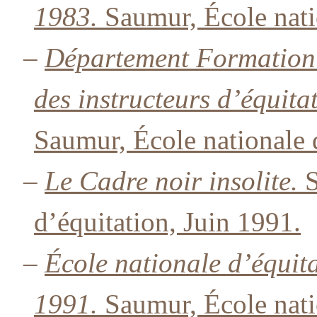
1983.
Saumur, École natio
–
Département Formation 
des instructeurs d’équitat
Saumur, École nationale 
–
Le Cadre noir insolite.
S
d’équitation, Juin 1991.
–
École nationale d’équit
1991.
Saumur, École nati