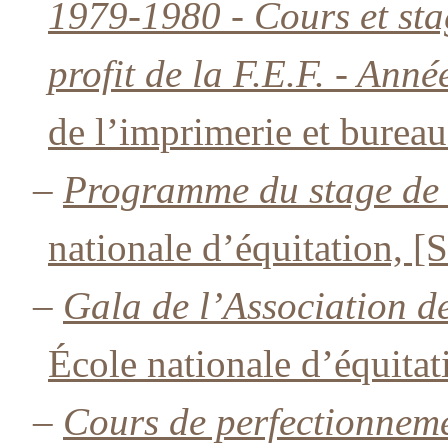
1979-1980 - Cours et sta
profit de la F.E.F. - Ann
de l’imprimerie et bureau
–
Programme du stage de 
nationale d’équitation, [S
–
Gala de l’Association d
École nationale d’équitat
–
Cours de perfectionneme