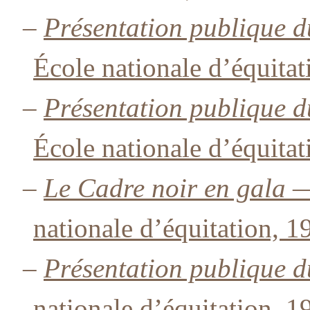
–
Présentation publique 
École nationale d’équitat
–
Présentation publique 
École nationale d’équitat
–
Le Cadre noir en gala 
nationale d’équitation, 1
–
Présentation publique d
nationale d’équitation, 1