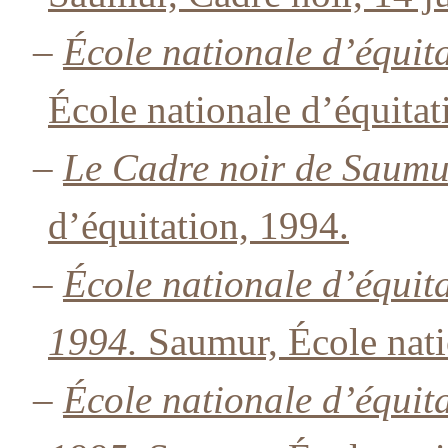
–
École nationale d’équit
École nationale d’équitat
–
Le Cadre noir de Saumu
d’équitation, 1994.
–
École nationale d’équit
1994.
Saumur, École nati
–
École nationale d’équit