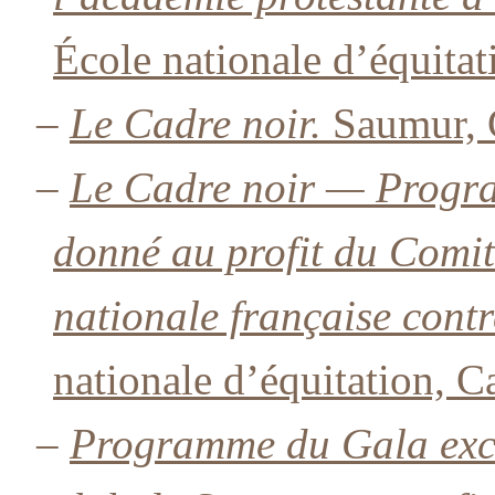
École nationale d’équitat
–
Le Cadre noir.
Saumur, C
–
Le Cadre noir — Progra
donné au profit du Comit
nationale française contr
nationale d’équitation, C
–
Programme du Gala exce