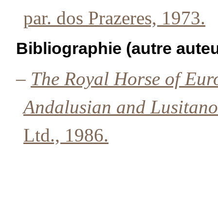
par. dos Prazeres, 1973.
Bibliographie (autre auteu
–
The Royal Horse of Eur
Andalusian and Lusitano
Ltd., 1986.