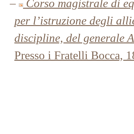
–
Corso magistrale di e
per l’istruzione degli all
discipline, del generale A
Presso i Fratelli Bocca, 