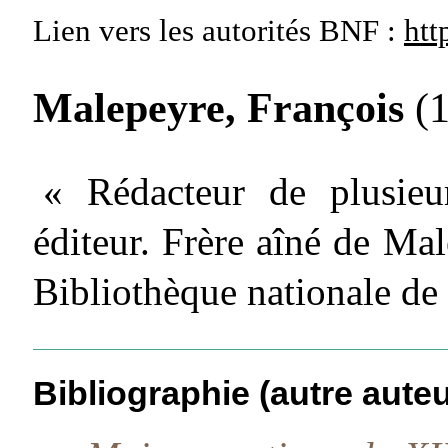
Lien vers les autorités
BNF :
htt
Malepeyre, François
(1
« Rédacteur de plusieur
éditeur. Frère aîné de Ma
Bibliothèque nationale de
Bibliographie (autre auteu