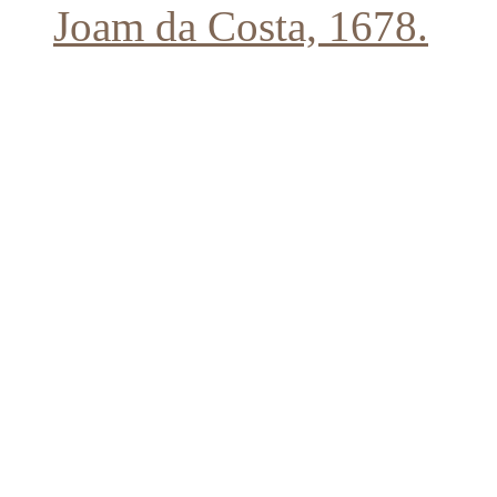
Joam da Costa, 1678.