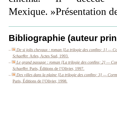
Mexique. »Présentation de
Bibliographie (auteur prin
–
De si jolis chevaux : roman [La trilogie des confins; 1] — 
Schaeffer.
Arles, Actes Sud, 1993.
–
Le grand passage : roman [La trilogie des confins; 2] — Co
Schaeffer.
Paris, Éditions de l’Olivier, 1997.
–
Des villes dans la plaine [La trilogie des confins; 3] — Cor
Paris, Éditions de l’Olivier, 1998.