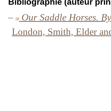
Bibliographie (auteur prin
–
Our Saddle Horses. By
London, Smith, Elder an