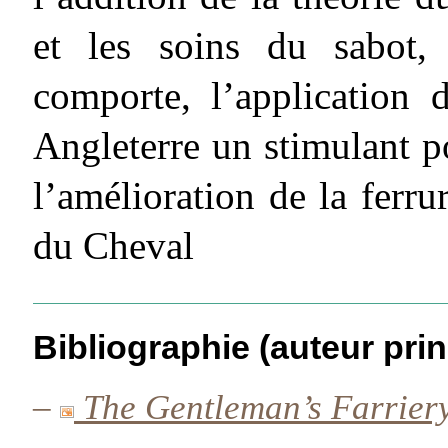
et les soins du sabot,
comporte, l’application d
Angleterre un stimulant p
l’amélioration de la ferr
du Cheval
Bibliographie (auteur prin
–
The Gentleman’s Farriery,