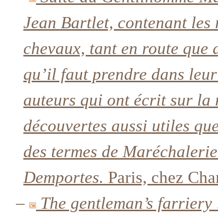
Jean Bartlet, contenant les
chevaux, tant en route que 
qu’il faut prendre dans leu
auteurs qui ont écrit sur l
découvertes aussi utiles qu
des termes de Maréchaleri
Demportes.
Paris, chez Cha
–
The gentleman’s farriery :