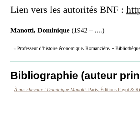
Lien vers les autorités
BNF :
htt
Manotti, Dominique
(1942 – ....)
« Professeur d’histoire économique. Romancière. » Bibliothèque
Bibliographie (auteur prin
–
À nos chevaux ! Dominique Manotti.
Paris, Éditions Payot & R