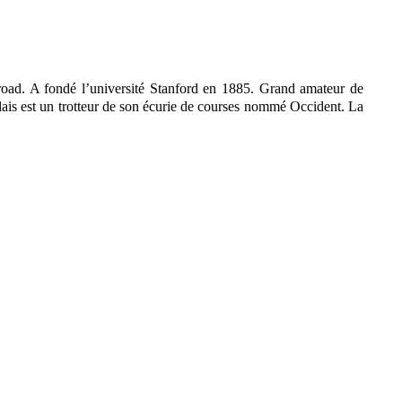
road. A fondé l’université Stanford en 1885. Grand amateur de
lais est un trotteur de son écurie de courses nommé Occident. La