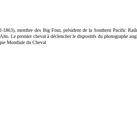
-1863), membre des Big Four, président de la Southern Pacific Rail
 Alto. Le premier cheval à déclencher le dispositifs du photographe ang
hèque Mondiale du Cheval