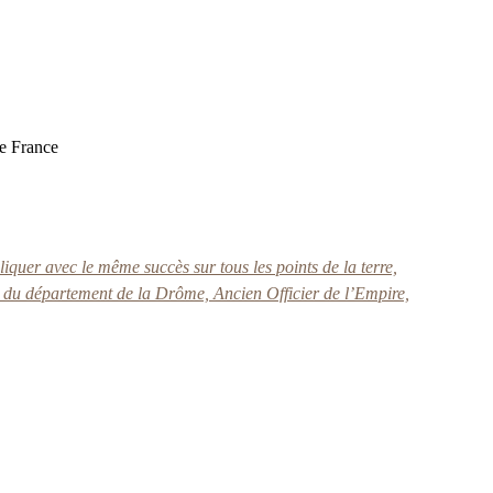
de France
iquer avec le même succès sur tous les points de la terre,
re du département de la Drôme, Ancien Officier de l’Empire,