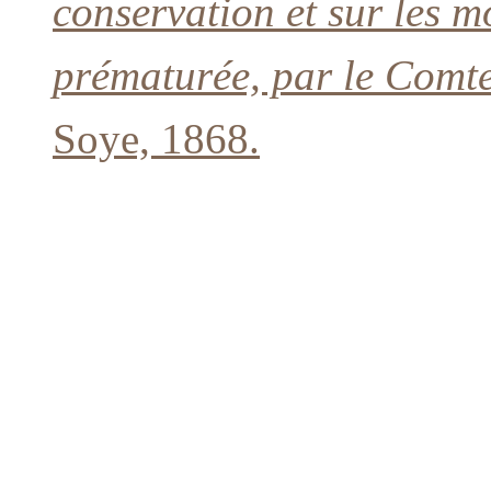
conservation et sur les m
prématurée, par le Comt
Soye, 1868.