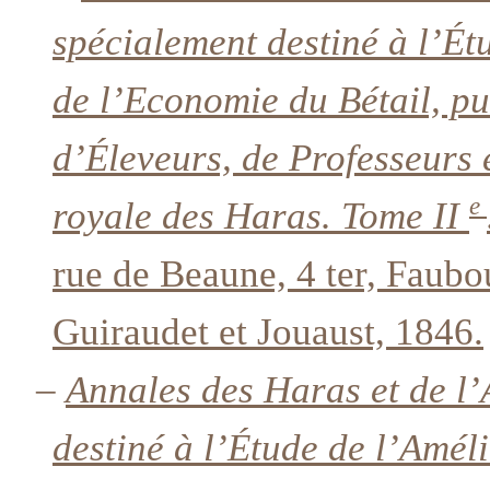
spécialement destiné à l’Ét
de l’Economie du Bétail, pu
d’Éleveurs, de Professeurs 
e
royale des Haras. Tome II
rue de Beaune, 4 ter, Faubo
Guiraudet et Jouaust, 1846.
–
Annales des Haras et de l’
destiné à l’Étude de l’Amél