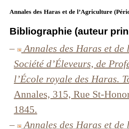
Annales des Haras et de l’Agriculture (Péri
Bibliographie (auteur prin
–
Annales des Haras et de l
Société d’Éleveurs, de Prof
l’École royale des Haras. 
Annales, 315, Rue St-Honoré
1845.
–
Annales des Haras et de l