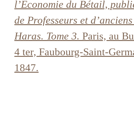
l’Economie du Bétail, publi
de Professeurs et d’anciens
Haras. Tome 3.
Paris, au B
4 ter, Faubourg-Saint-Germa
1847.