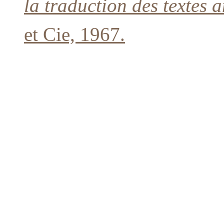
la traduction des textes 
et Cie, 1967.