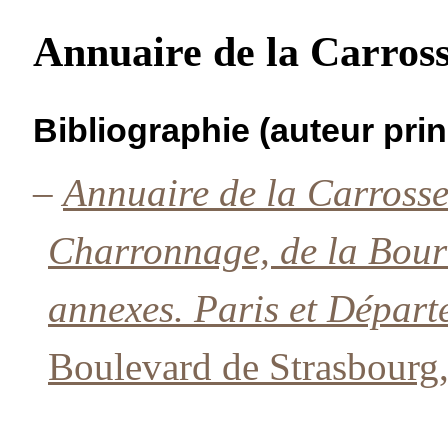
Annuaire de la Carrosse
Bibliographie (auteur prin
–
Annuaire de la Carrosser
Charronnage, de la Bourre
annexes. Paris et Dépar
Boulevard de Strasbourg