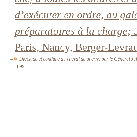
d’exécuter en ordre, au ga
préparatoires à la charge; 
Paris, Nancy, Berger-Levrau
–
Dressage et conduite du cheval de guerre, par le Général Jule
1899.