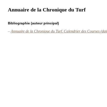
Annuaire de la Chronique du Turf
Bibliographie (auteur principal)
–
Annuaire de la Chronique du Turf. Calendrier des Courses (dat