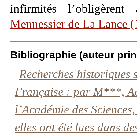
infirmités l’obligèren
Mennessier de La Lance 
Bibliographie (auteur prin
–
Recherches historiques 
Française : par M***, A
l’Académie des Sciences,
elles ont été lues dans d