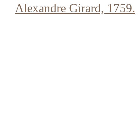
Alexandre Girard, 1759.