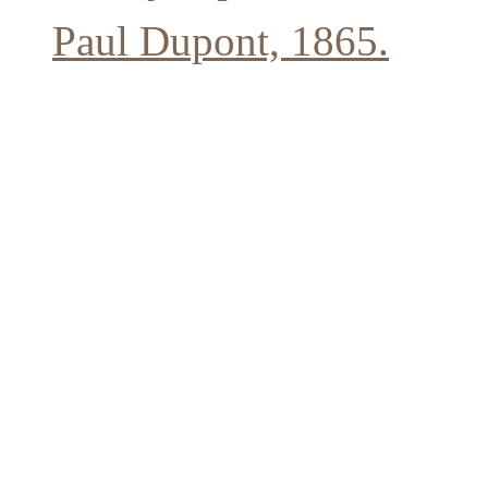
Paul Dupont, 1865.