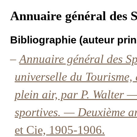
Annuaire général des Sp
Bibliographie (auteur prin
–
Annuaire général des Spo
universelle du Tourisme, 
plein air, par P. Walter 
sportives. — Deuxième 
et Cie, 1905-1906.